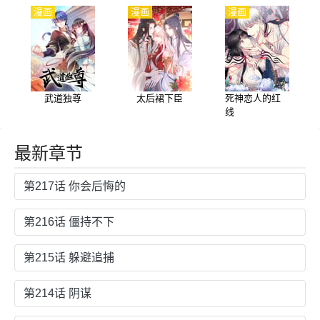
漫画
漫画
漫画
武道独尊
太后裙下臣
死神恋人的红
线
最新章节
第217话 你会后悔的
第216话 僵持不下
第215话 躲避追捕
第214话 阴谋