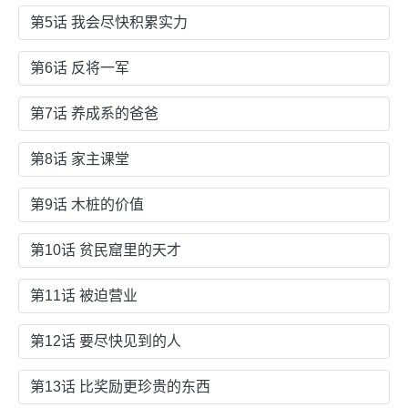
第5话 我会尽快积累实力
第6话 反将一军
第7话 养成系的爸爸
第8话 家主课堂
第9话 木桩的价值
第10话 贫民窟里的天才
第11话 被迫营业
第12话 要尽快见到的人
第13话 比奖励更珍贵的东西