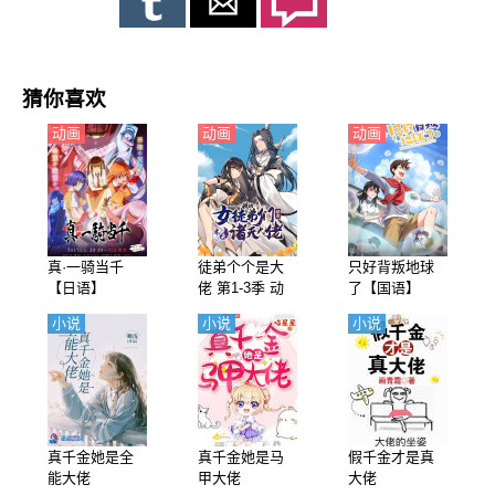
猜你喜欢
动画
动画
动画
真·一骑当千
徒弟个个是大
只好背叛地球
【日语】
佬 第1-3季 动
了【国语】
态漫画
小说
小说
小说
真千金她是全
真千金她是马
假千金才是真
能大佬
甲大佬
大佬