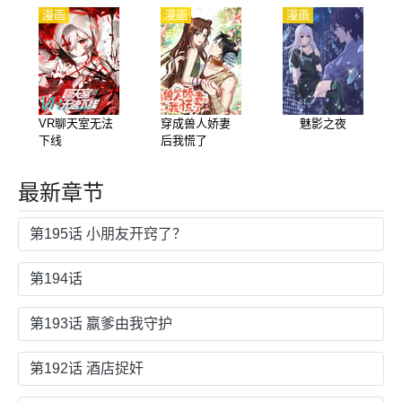
漫画
漫画
漫画
VR聊天室无法
穿成兽人娇妻
魅影之夜
下线
后我慌了
最新章节
第195话 小朋友开窍了？
第194话
第193话 嬴爹由我守护
第192话 酒店捉奸