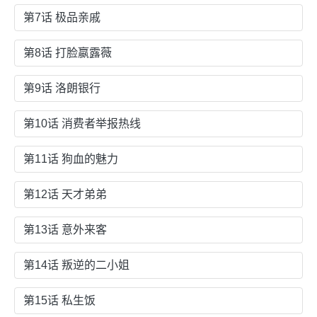
第7话 极品亲戚
第8话 打脸嬴露薇
第9话 洛朗银行
第10话 消费者举报热线
第11话 狗血的魅力
第12话 天才弟弟
第13话 意外来客
第14话 叛逆的二小姐
第15话 私生饭