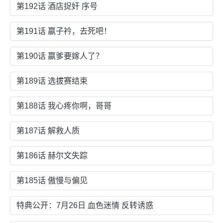
第192话 酒店捉奸 序号
第191话 嬴子衿，去死吧！
第190话 嬴爹要嫁人了？
第189话 选拔赛结束
第188话 我心疼你啊，哥哥
第187话 解救人质
第186话 赫尔文失踪
第185话 傲慢与偏见
特典公开：7月26日 血色迷情 反转诱惑