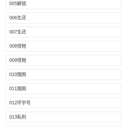
005解锁
006生还
007生还
008怪物
009怪物
010围困
011围困
012环宇号
013私刑