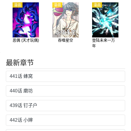
漫画
漫画
漫画
恶偶 (天才玩偶)
吞噬星空
登陆未来一万
年
最新章节
441话 蜂窝
440话 磨坊
439话 钉子户
442话 小婶