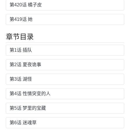
第420话 橘子皮
第419话 她
章节目录
第1话 插队
第2话 夏夜诡事
第3话 湖怪
第4话 性情突变的人
第5话 梦里的宝藏
第6话 迷魂草