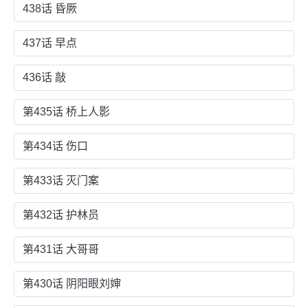
438话 昏厥
437话 早点
436话 敲
第435话 桥上人影
第434话 伤口
第433话 灭门案
第432话 护林员
第431话 大哥哥
第430话 阴阳眼刘婶