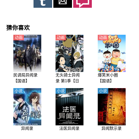
猜你喜欢
动画
动画
动画
民调局异闻录
无头骑士异闻
爆笑米小圈
【国语】
录 第1季【日
【国语】
语】
小说
小说
小说
异闻录
法医异闻录
异闻默示录