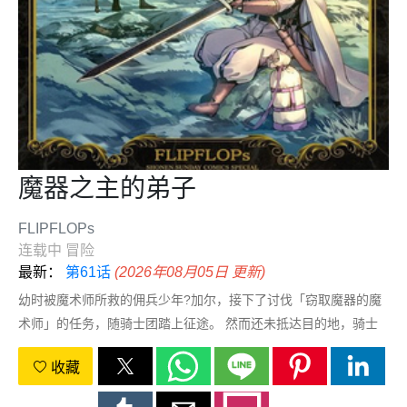
魔器之主的弟子
FLIPFLOPs
连载中
冒险
最新：
第61话
(2026年08月05日 更新)
幼时被魔术师所救的佣兵少年?加尔，接下了讨伐「窃取魔器的魔
术师」的任务，随骑士团踏上征途。 然而还未抵达目的地，骑士
团便被对方察觉，战斗随即爆发。 面对拥有压倒性力量的敌人，
收藏
加尔将如何应对…！？ 一场魔术与剑技交织的奇幻战斗物语，拉
开序幕！