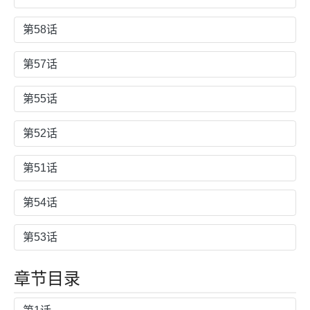
第58话
第57话
第55话
第52话
第51话
第54话
第53话
章节目录