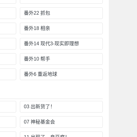
番外22 抓包
番外18 相亲
番外14 现代3-现实即理想
番外10 帮手
番外6 重返地球
03 出新货了！
07 神秘基金会