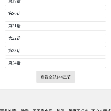
第19话
第20话
第21话
第22话
第23话
第24话
查看全部144章节