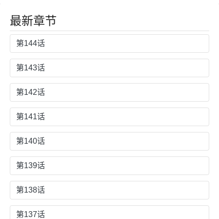
砖
最新章节
第144话
第143话
第142话
第141话
第140话
第139话
第138话
第137话