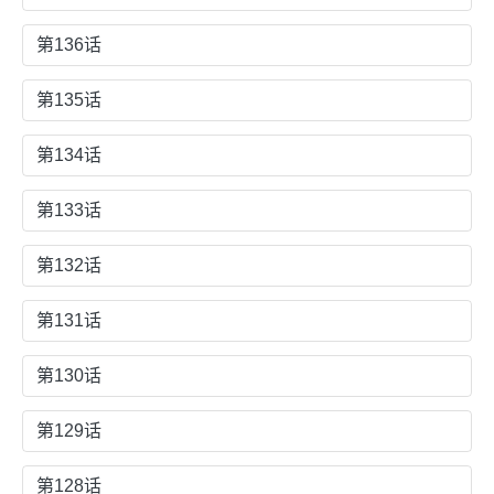
第136话
第135话
第134话
第133话
第132话
第131话
第130话
第129话
第128话