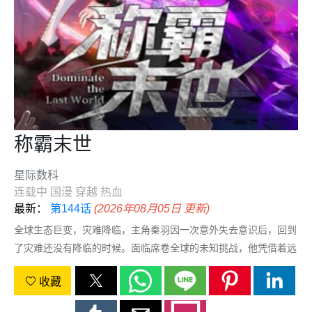
称霸末世
星际数科
连载中
国漫
穿越
热血
最新：
第144话
(2026年08月05日 更新)
全球生态巨变，灾难降临，主角秦羽因一次意外失去意识后，回到
了灾难还没有降临的时候。面临席卷全球的未知挑战，他凭借着远
超常人的生存智慧和卓越额战斗技巧，与变异生物作战，在守护至
收藏
亲的过程中也完成了自己的成长与蜕变。